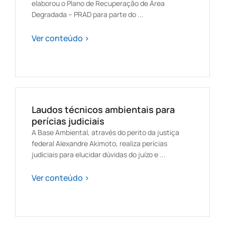
elaborou o Plano de Recuperação de Área
Degradada – PRAD para parte do ...
Ver conteúdo >
Laudos técnicos ambientais para
perícias judiciais
A Base Ambiental, através do perito da justiça
federal Alexandre Akimoto, realiza perícias
judiciais para elucidar dúvidas do juízo e ...
Ver conteúdo >