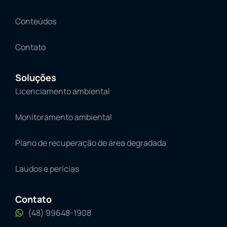
Conteúdos
Contato
Soluções
Licenciamento ambiental
Monitoramento ambiental
Plano de recuperação de área degradada
Laudos e perícias
Contato
(48) 99648-1908