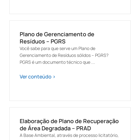
Plano de Gerenciamento de
Resíduos – PGRS
Você sabe para que serve um Plano de
Gerenciamento de Resíduos sólidos – PGRS?
PGRS é um documento técnico que ...
Ver conteúdo >
Elaboração de Plano de Recuperação
de Área Degradada – PRAD
A Base Ambiental, através de processo licitatório,