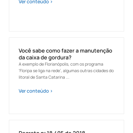
Ver conteúdo >
Você sabe como fazer a manutenção
da caixa de gordura?
A exemplo de Florianópolis, com os programa
‘Floripa se liga na rede’, algumas outras cidades do
litoral de Santa Catarina ...
Ver conteúdo >