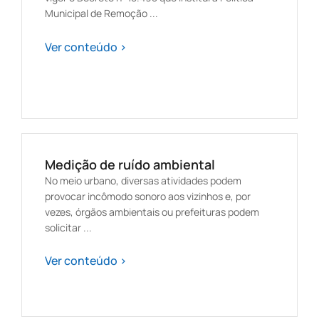
Municipal de Remoção ...
Ver conteúdo >
Medição de ruído ambiental
No meio urbano, diversas atividades podem
provocar incômodo sonoro aos vizinhos e, por
vezes, órgãos ambientais ou prefeituras podem
solicitar ...
Ver conteúdo >