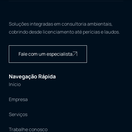
Soluções integradas em consultoria ambientais,
cobrindo desde licenciamento até perícias e laudos.
Fale com um especialista
Navegação Rápida
Início
Empresa
Serviços
Trabalhe conosco