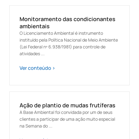
Monitoramento das condicionantes
ambientais
O Licenciamento Ambiental é instrumento
instituído pela Política Nacional de Meio Ambiente
(Lei Federal nº 6.938/1981) para controle de
atividades ...
Ver conteúdo >
Ação de plantio de mudas frutíferas
A Base Ambiental foi convidada por um de seus
clientes a participar de uma ação muito especial
na Semana do ...