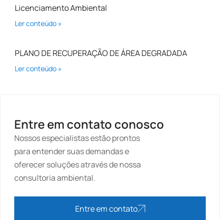
Licenciamento Ambiental
Ler conteúdo »
PLANO DE RECUPERAÇÃO DE ÁREA DEGRADADA
Ler conteúdo »
Entre em contato conosco
Nossos especialistas estão prontos
para entender suas demandas e
oferecer soluções através de nossa
consultoria ambiental.
Entre em contato