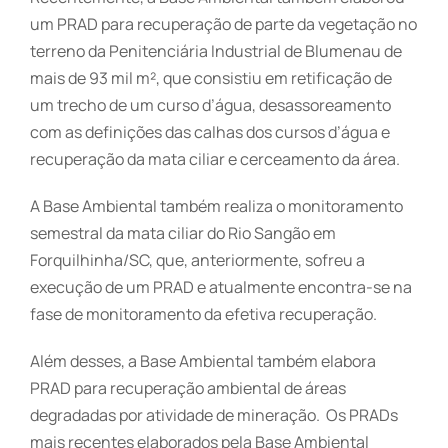
um PRAD para recuperação de parte da vegetação no
terreno da Penitenciária Industrial de Blumenau de
mais de 93 mil m², que consistiu em retificação de
um trecho de um curso d’água, desassoreamento
com as definições das calhas dos cursos d’água e
recuperação da mata ciliar e cerceamento da área.
A Base Ambiental também realiza o monitoramento
semestral da mata ciliar do Rio Sangão em
Forquilhinha/SC, que, anteriormente, sofreu a
execução de um PRAD e atualmente encontra-se na
fase de monitoramento da efetiva recuperação.
Além desses, a Base Ambiental também elabora
PRAD para recuperação ambiental de áreas
degradadas por atividade de mineração. Os PRADs
mais recentes elaborados pela Base Ambiental