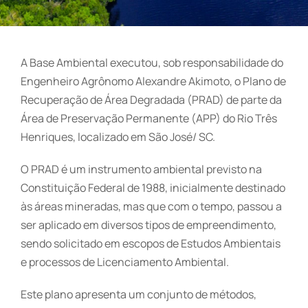
A Base Ambiental executou, sob responsabilidade do
Engenheiro Agrônomo Alexandre Akimoto, o Plano de
Recuperação de Área Degradada (PRAD) de parte da
Área de Preservação Permanente (APP) do Rio Três
Henriques, localizado em São José/ SC.
O PRAD é um instrumento ambiental previsto na
Constituição Federal de 1988, inicialmente destinado
às áreas mineradas, mas que com o tempo, passou a
ser aplicado em diversos tipos de empreendimento,
sendo solicitado em escopos de Estudos Ambientais
e processos de Licenciamento Ambiental.
Este plano apresenta um conjunto de métodos,