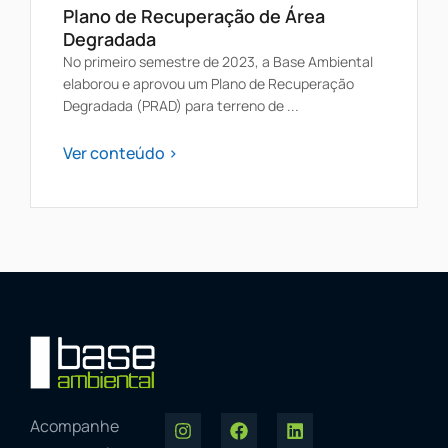
Plano de Recuperação de Área
Degradada
No primeiro semestre de 2023, a Base Ambiental
elaborou e aprovou um Plano de Recuperação
Degradada (PRAD) para terreno de ...
Ver conteúdo >
Acompanhe