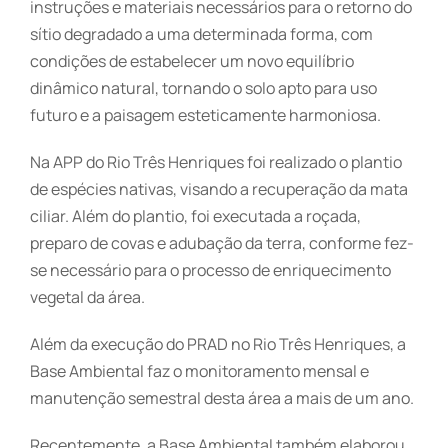
instruções e materiais necessários para o retorno do
sítio degradado a uma determinada forma, com
condições de estabelecer um novo equilíbrio
dinâmico natural, tornando o solo apto para uso
futuro e a paisagem esteticamente harmoniosa.
Na APP do Rio Três Henriques foi realizado o plantio
de espécies nativas, visando a recuperação da mata
ciliar. Além do plantio, foi executada a roçada,
preparo de covas e adubação da terra, conforme fez-
se necessário para o processo de enriquecimento
vegetal da área.
Além da execução do PRAD no Rio Três Henriques, a
Base Ambiental faz o monitoramento mensal e
manutenção semestral desta área a mais de um ano.
Recentemente, a Base Ambiental também elaborou