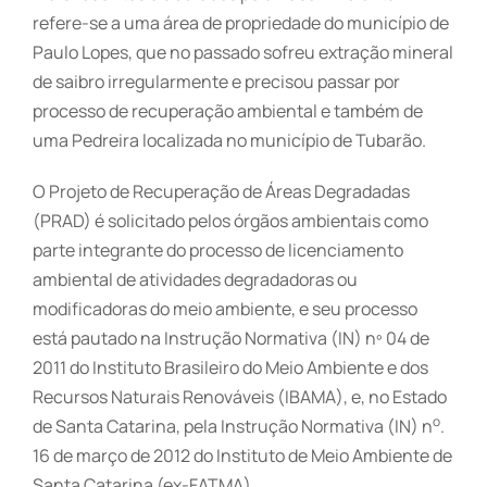
refere-se a uma área de propriedade do município de
Paulo Lopes, que no passado sofreu extração mineral
de saibro irregularmente e precisou passar por
processo de recuperação ambiental e também de
uma Pedreira localizada no município de Tubarão.
O Projeto de Recuperação de Áreas Degradadas
(PRAD) é solicitado pelos órgãos ambientais como
parte integrante do processo de licenciamento
ambiental de atividades degradadoras ou
modificadoras do meio ambiente, e seu processo
está pautado na Instrução Normativa (IN) nº 04 de
2011 do Instituto Brasileiro do Meio Ambiente e dos
Recursos Naturais Renováveis (IBAMA), e, no Estado
o
de Santa Catarina, pela Instrução Normativa (IN) n
.
16 de março de 2012 do Instituto de Meio Ambiente de
Santa Catarina (ex-FATMA).