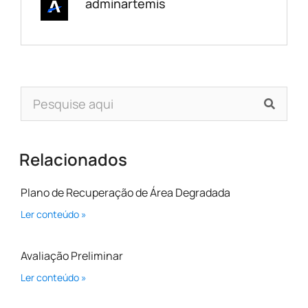
adminartemis
Relacionados
Plano de Recuperação de Área Degradada
Ler conteúdo »
Avaliação Preliminar
Ler conteúdo »