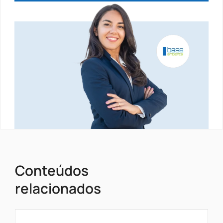
Conteúdos
relacionados