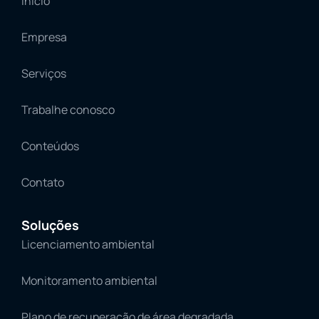
Início
Empresa
Serviços
Trabalhe conosco
Conteúdos
Contato
Soluções
Licenciamento ambiental
Monitoramento ambiental
Plano de recuperação de área degradada