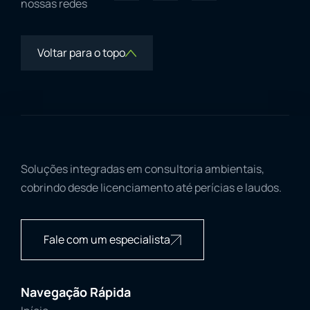
nossas redes
Voltar para o topo
Soluções integradas em consultoria ambientais,
cobrindo desde licenciamento até perícias e laudos.
Fale com um especialista
Navegação Rápida