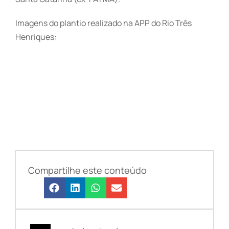
Imagens do plantio realizado na APP do Rio Três
Henriques:
Compartilhe este conteúdo